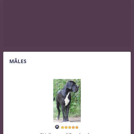
MÂLES