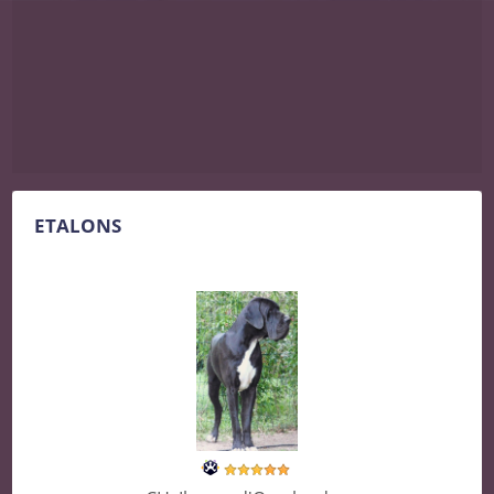
ETALONS